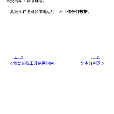
再交给本工具做排版。
工具完全在浏览器本地运行，
不上传任何数据
。
上一页
下一页
简繁转换工具使用指南
文本分割器