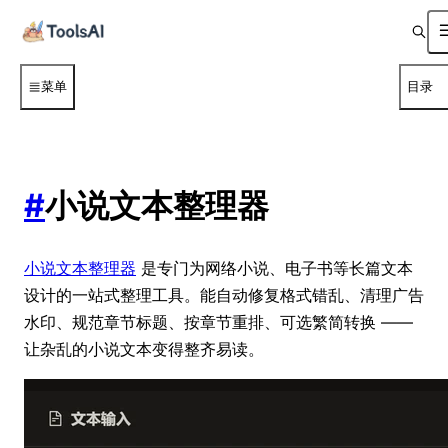
菜单
目录
#
小说文本整理器
小说文本整理器
是专门为网络小说、电子书等长篇文本
设计的一站式整理工具。能自动修复格式错乱、清理广告
水印、规范章节标题、按章节重排、可选繁简转换 ——
让杂乱的小说文本变得整齐易读。